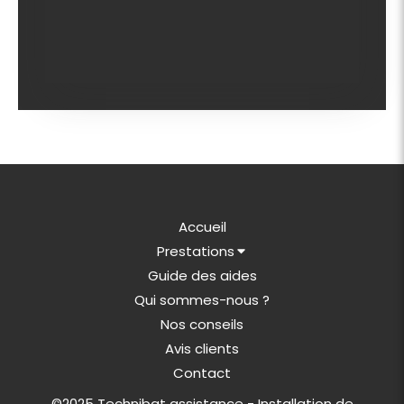
Accueil
Prestations
Guide des aides
Qui sommes-nous ?
Nos conseils
Avis clients
Contact
©2025 Technibat assistance - Installation de