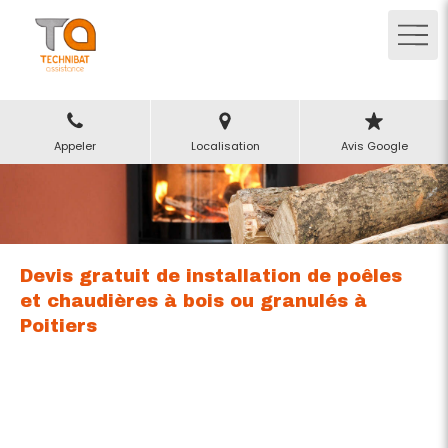
Appeler
Localisation
Avis Google
Devis gratuit de installation de poêles
et chaudières à bois ou granulés à
Poitiers