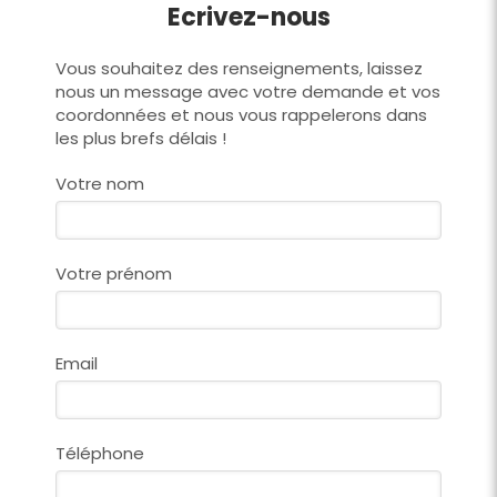
Ecrivez-nous
Vous souhaitez des renseignements, laissez
nous un message avec votre demande et vos
coordonnées et nous vous rappelerons dans
les plus brefs délais !
Votre nom
Votre prénom
Email
Téléphone