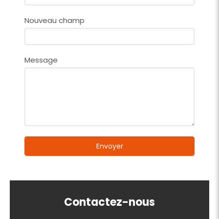
Nouveau champ
Message
Envoyer
Contactez-nous