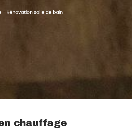
e - Rénovation salle de bain
 en chauffage