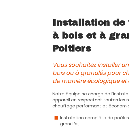
Installation de
à bois et à gra
Poitiers
Vous souhaitez installer u
bois ou à granulés pour c
de manière écologique et
Notre équipe se charge de l'install
appareil en respectant toutes les 
chauffage performant et économiqu
Installation complète de poêles 
granulés,