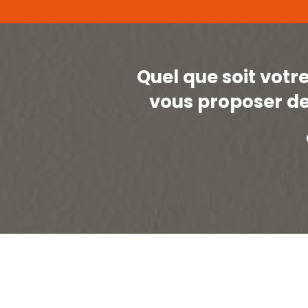
Quel que soit vot
vous proposer de