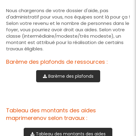
Nous chargerons de votre dossier d'aide, pas
d'administratif pour vous, nos équipes sont là pour ça !
Selon votre revenu et le nombre de personnes dans le
foyer, vous pourriez avoir droit aux aides. Selon votre
classe (intermédiaire/modeste/très modeste), un
montant est attribué pour la réalisation de certains
travaux éligibles.
Barème des plafonds de ressources :
Barème des plafonds
Tableau des montants des aides
maprimerenov selon travaux :
Tableau des montants des aides