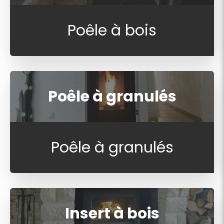
Poêle à bois
Poêle à granulés
Poêle à granulés
Insert à bois