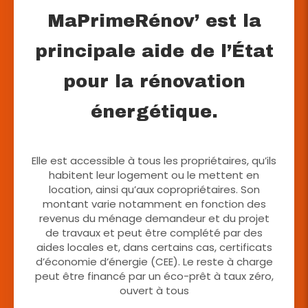
MaPrimeRénov’ est la
principale aide de l’État
pour la rénovation
énergétique.
Elle est accessible à tous les propriétaires, qu’ils
habitent leur logement ou le mettent en
location, ainsi qu’aux copropriétaires. Son
montant varie notamment en fonction des
revenus du ménage demandeur et du projet
de travaux et peut être complété par des
aides locales et, dans certains cas, certificats
d’économie d’énergie (CEE). Le reste à charge
peut être financé par un éco-prêt à taux zéro,
ouvert à tous