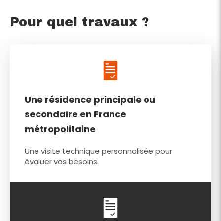
Pour quel travaux ?
Une résidence principale ou
secondaire en France
métropolitaine
Une visite technique personnalisée pour
évaluer vos besoins.