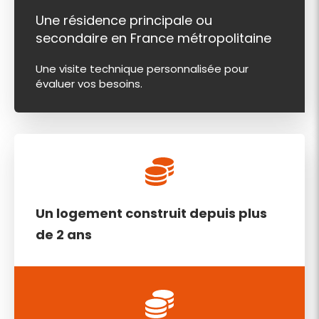
Une résidence principale ou
secondaire en France métropolitaine
Une visite technique personnalisée pour
évaluer vos besoins.
Un logement construit depuis plus
de 2 ans