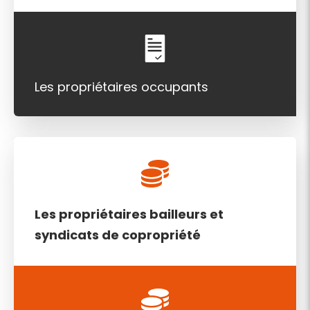
Les propriétaires occupants
Les propriétaires bailleurs et
syndicats de copropriété