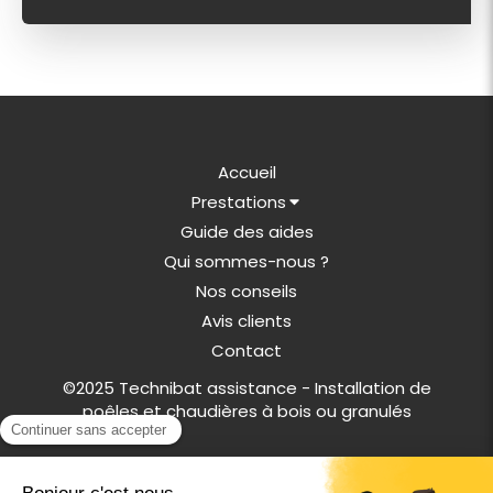
Accueil
Prestations
Guide des aides
Qui sommes-nous ?
Nos conseils
Avis clients
Contact
©2025 Technibat assistance - Installation de
poêles et chaudières à bois ou granulés
Plan du site