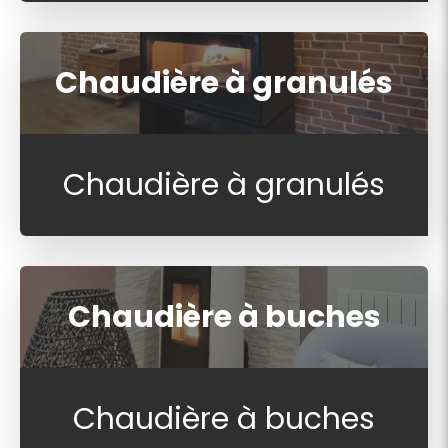
Chaudière à granulés
Chaudière à granulés
Chaudière à buches
Chaudière à buches