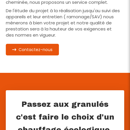
cheminée, nous proposons un service complet.
De l'étude du projet à la réalisation jusqu'au suivi des
appareils et leur entretien ( ramonage/SAV) nous
mènerons à bien votre projet et notre qualité de
prestation sera à la hauteur de vos exigences et
des normes en vigueur.
Contactez-nous
Passez aux granulés
c'est faire le choix d'un
chauffage écologique,