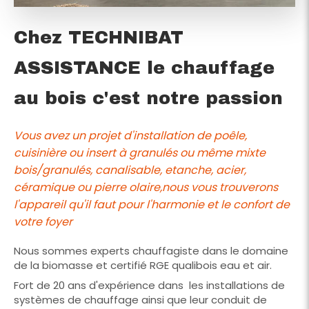
Chez TECHNIBAT
ASSISTANCE le chauffage
au bois c'est notre passion
Vous avez un projet d'installation de poêle,
cuisinière ou insert à granulés ou même mixte
bois/granulés, canalisable, etanche, acier,
céramique ou pierre olaire,nous vous trouverons
l'appareil qu'il faut pour l'harmonie et le confort de
votre foyer
Nous sommes experts chauffagiste dans le domaine
de la biomasse et certifié RGE qualibois eau et air.
Fort de 20 ans d'expérience dans les installations de
systèmes de chauffage ainsi que leur conduit de