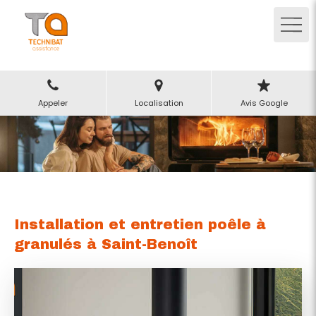
Appeler
Localisation
Avis Google
Installation et entretien poêle à
granulés à Saint-Benoît