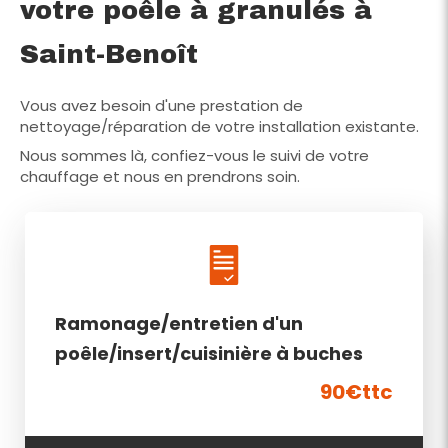
votre poêle à granulés à
Saint-Benoît
Vous avez besoin d'une prestation de
nettoyage/réparation de votre installation existante.
Nous sommes là, confiez-vous le suivi de votre
chauffage et nous en prendrons soin.
Ramonage/entretien d'un
poêle/insert/cuisinière à buches
90€ttc