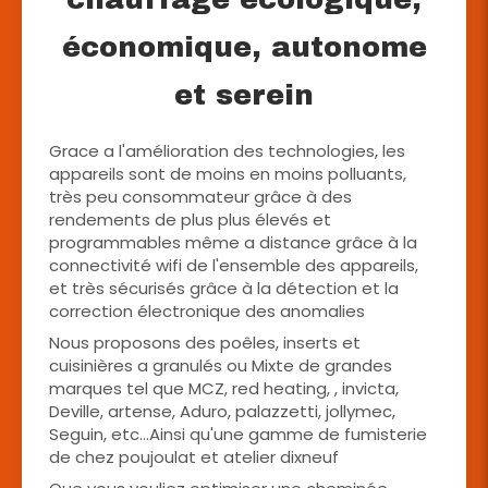
économique, autonome
et serein
Grace a l'amélioration des technologies, les
appareils sont de moins en moins polluants,
très peu consommateur grâce à des
rendements de plus plus élevés et
programmables même a distance grâce à la
connectivité wifi de l'ensemble des appareils,
et très sécurisés grâce à la détection et la
correction électronique des anomalies
Nous proposons des poêles, inserts et
cuisinières a granulés ou Mixte de grandes
marques tel que MCZ, red heating, , invicta,
Deville, artense, Aduro, palazzetti, jollymec,
Seguin, etc...Ainsi qu'une gamme de fumisterie
de chez poujoulat et atelier dixneuf