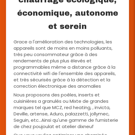
économique, autonome
et serein
Grace a l'amélioration des technologies, les
appareils sont de moins en moins polluants,
très peu consommateur grâce à des
rendements de plus plus élevés et
programmables même a distance grâce à la
connectivité wifi de l'ensemble des appareils,
et très sécurisés grâce à la détection et la
correction électronique des anomalies
Nous proposons des poêles, inserts et
cuisinières a granulés ou Mixte de grandes
marques tel que MCZ, red heating, , invicta,
Deville, artense, Aduro, palazzetti, jollymec,
Seguin, etc...Ainsi qu'une gamme de fumisterie
de chez poujoulat et atelier dixneuf