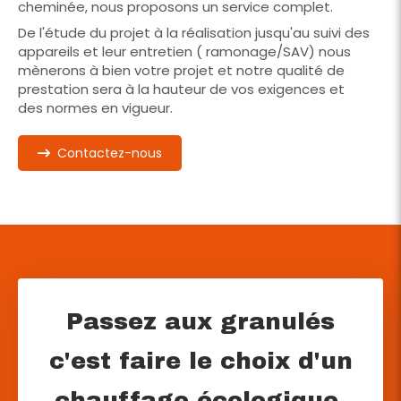
cheminée, nous proposons un service complet.
De l'étude du projet à la réalisation jusqu'au suivi des
appareils et leur entretien ( ramonage/SAV) nous
mènerons à bien votre projet et notre qualité de
prestation sera à la hauteur de vos exigences et
des normes en vigueur.
Contactez-nous
Passez aux granulés
c'est faire le choix d'un
chauffage écologique,