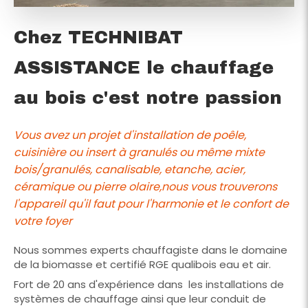
Chez TECHNIBAT
ASSISTANCE le chauffage
au bois c'est notre passion
Vous avez un projet d'installation de poêle,
cuisinière ou insert à granulés ou même mixte
bois/granulés, canalisable, etanche, acier,
céramique ou pierre olaire,nous vous trouverons
l'appareil qu'il faut pour l'harmonie et le confort de
votre foyer
Nous sommes experts chauffagiste dans le domaine
de la biomasse et certifié RGE qualibois eau et air.
Fort de 20 ans d'expérience dans les installations de
systèmes de chauffage ainsi que leur conduit de