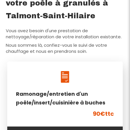
votre poêle à granulés à
Talmont-Saint-Hilaire
Vous avez besoin d'une prestation de
nettoyage/réparation de votre installation existante.
Nous sommes là, confiez-vous le suivi de votre
chauffage et nous en prendrons soin.
Ramonage/entretien d'un
poêle/insert/cuisinière à buches
90€ttc