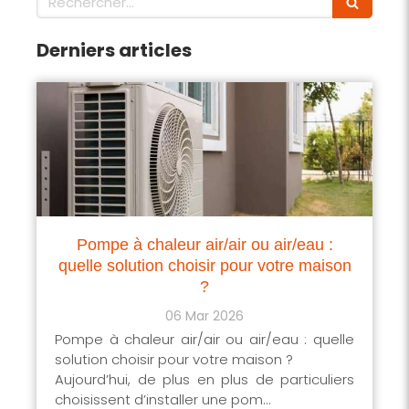
Derniers articles
Pompe à chaleur air/air ou air/eau :
quelle solution choisir pour votre maison
?
06 Mar 2026
Pompe à chaleur air/air ou air/eau : quelle
solution choisir pour votre maison ?
Aujourd’hui, de plus en plus de particuliers
choisissent d’installer une pom...