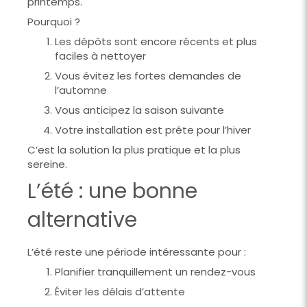
printemps.
Pourquoi ?
Les dépôts sont encore récents et plus
faciles à nettoyer
Vous évitez les fortes demandes de
l’automne
Vous anticipez la saison suivante
Votre installation est prête pour l’hiver
C’est la solution la plus pratique et la plus
sereine.
L’été : une bonne
alternative
L’été reste une période intéressante pour :
Planifier tranquillement un rendez-vous
Éviter les délais d’attente