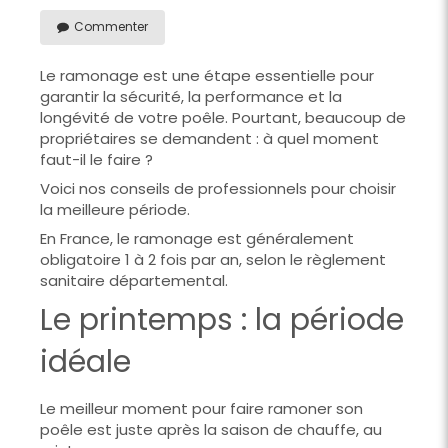
Commenter
Le ramonage est une étape essentielle pour
garantir la sécurité, la performance et la
longévité de votre poêle. Pourtant, beaucoup de
propriétaires se demandent : à quel moment
faut-il le faire ?
Voici nos conseils de professionnels pour choisir
la meilleure période.
En France, le ramonage est généralement
obligatoire 1 à 2 fois par an, selon le règlement
sanitaire départemental.
Le printemps : la période
idéale
Le meilleur moment pour faire ramoner son
poêle est juste après la saison de chauffe, au