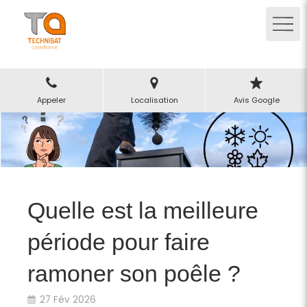
Appeler
Localisation
Avis Google
Quelle est la meilleure
période pour faire
ramoner son poêle ?
27 Fév 2026