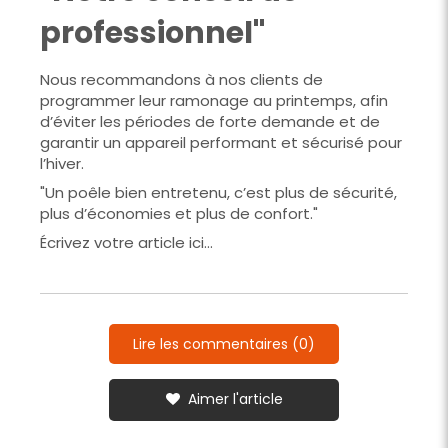
professionnel"
Nous recommandons à nos clients de
programmer leur ramonage au printemps, afin
d’éviter les périodes de forte demande et de
garantir un appareil performant et sécurisé pour
l’hiver.
"Un poêle bien entretenu, c’est plus de sécurité,
plus d’économies et plus de confort."
Écrivez votre article ici...
Lire les commentaires (0)
Aimer l'article