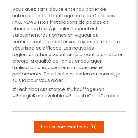
Vous avez sans doute entendu parler de
l'interdiction du chauffage au bois. C'est une
FAKE NEWS ! Nos installations de poêles et
chaudières bois/granulés respectent
strictement les normes en vigueur et
continueront à chauffer vos foyers de manière
sécurisée et efficace. Les nouvelles
réglementations visent simplement à améliorer
encore la qualité de l'air et encourager
l'utilisation d'équipements modernes et
performants. Pour toute question ou conseil, je
suis là pour vous aider
#TechnibatAssistance #ChauffageBois
#EnergieRenouvelable #FaitesLeChoixDurable
Lire les commentaires (0)