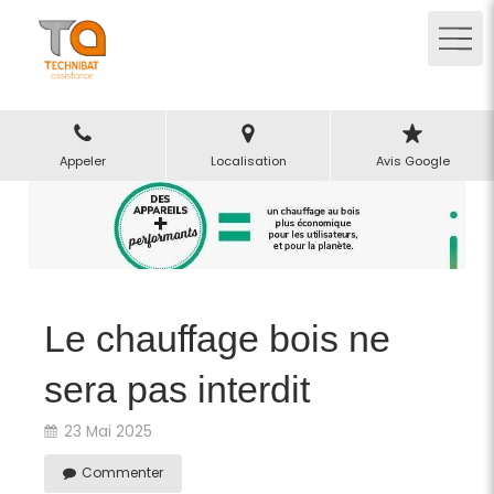
Appeler
Localisation
Avis Google
Le chauffage bois ne
sera pas interdit
23 Mai 2025
Commenter