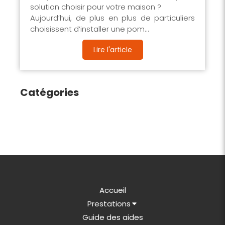
solution choisir pour votre maison ?
Aujourd’hui, de plus en plus de particuliers
choisissent d’installer une pom...
Lire l'article
Catégories
Accueil
Prestations
Guide des aides