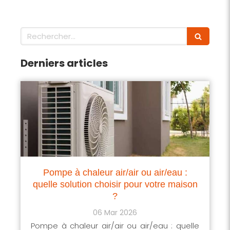
Rechercher
Derniers articles
Pompe à chaleur air/air ou air/eau :
quelle solution choisir pour votre maison
?
06 Mar 2026
Pompe à chaleur air/air ou air/eau : quelle