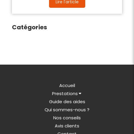
Lire l'article
Catégories
Accueil
Prestations
Guide des aides
Qui sommes-nous ?
Nos conseils
Avis clients
Contact