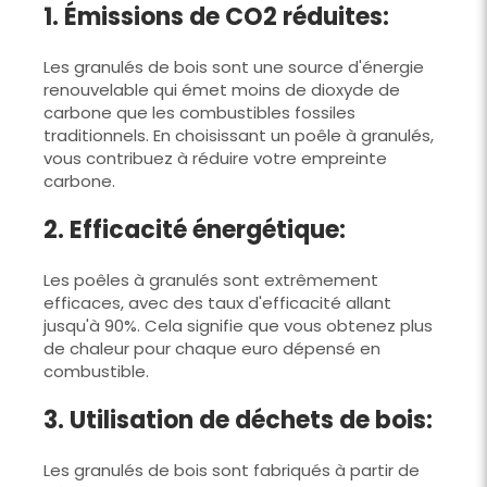
1. Émissions de CO2 réduites:
Les granulés de bois sont une source d'énergie
renouvelable qui émet moins de dioxyde de
carbone que les combustibles fossiles
traditionnels. En choisissant un poêle à granulés,
vous contribuez à réduire votre empreinte
carbone.
2. Efficacité énergétique:
Les poêles à granulés sont extrêmement
efficaces, avec des taux d'efficacité allant
jusqu'à 90%. Cela signifie que vous obtenez plus
de chaleur pour chaque euro dépensé en
combustible.
3. Utilisation de déchets de bois:
Les granulés de bois sont fabriqués à partir de