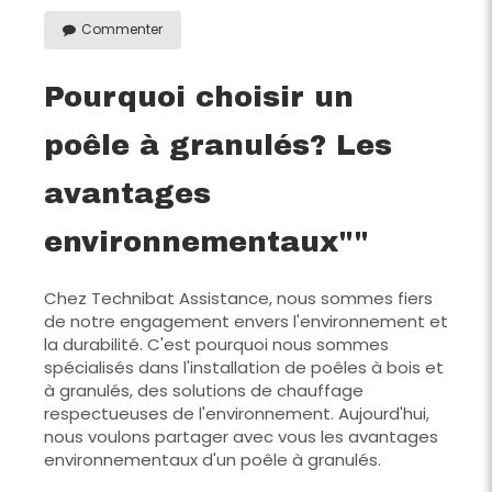
Commenter
Pourquoi choisir un
poêle à granulés? Les
avantages
environnementaux""
Chez Technibat Assistance, nous sommes fiers
de notre engagement envers l'environnement et
la durabilité. C'est pourquoi nous sommes
spécialisés dans l'installation de poêles à bois et
à granulés, des solutions de chauffage
respectueuses de l'environnement. Aujourd'hui,
nous voulons partager avec vous les avantages
environnementaux d'un poêle à granulés.