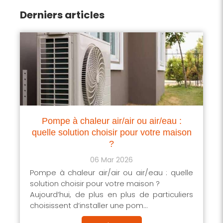
Derniers articles
Pompe à chaleur air/air ou air/eau :
quelle solution choisir pour votre maison
?
06 Mar 2026
Pompe à chaleur air/air ou air/eau : quelle
solution choisir pour votre maison ?
Aujourd’hui, de plus en plus de particuliers
choisissent d’installer une pom...